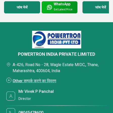
WhatsApp
जांच भेजें
जांच भेजें
Get Latest Price
POWERTRON INDIA PRIVATE LIMITED
A-426, Road No - 28, Wagle Estate MIDC,, Thane,
Maharashtra, 400604, India
Other सम्पर्क करने का विवरण
Mr Vivek P Panchal
Director
08045478600