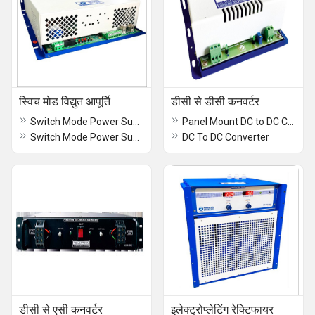
स्विच मोड विद्युत आपूर्ति
डीसी से डीसी कनवर्टर
Switch Mode Power Supply (SMPS)
Panel Mount DC to DC Converter
Switch Mode Power Supply
DC To DC Converter
डीसी से एसी कनवर्टर
इलेक्ट्रोप्लेटिंग रेक्टिफायर