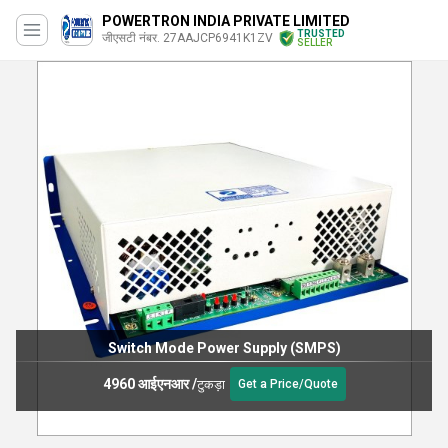
POWERTRON INDIA PRIVATE LIMITED
TRUSTED
जीएसटी नंबर. 27AAJCP6941K1ZV
SELLER
Switch Mode Power Supply (SMPS)
4960 आईएनआर
/
टुकड़ा
Get a Price/Quote