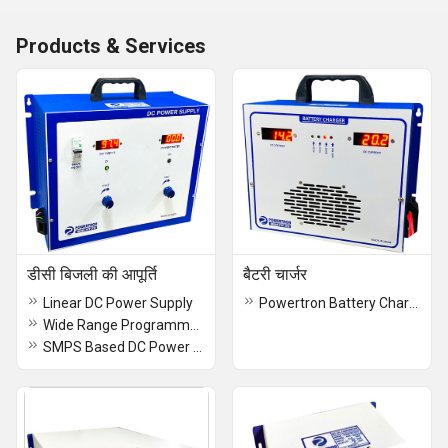
Products & Services
डीसी बिजली की आपूर्ति
बैटरी चार्जर
Linear DC Power Supply
Powertron Battery Charger
Wide Range Programmable DC Power Supply
SMPS Based DC Power Supply